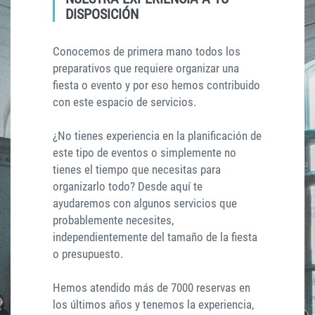
DISPOSICIÓN
Conocemos de primera mano todos los
preparativos que requiere organizar una
fiesta o evento y por eso hemos contribuido
con este espacio de servicios.
¿No tienes experiencia en la planificación de
este tipo de eventos o simplemente no
tienes el tiempo que necesitas para
organizarlo todo? Desde aquí te
ayudaremos con algunos servicios que
probablemente necesites,
independientemente del tamaño de la fiesta
o presupuesto.
Hemos atendido más de 7000 reservas en
los últimos años y tenemos la experiencia,