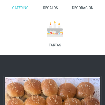
CATERING
REGALOS
DECORACIÓN
TARTAS