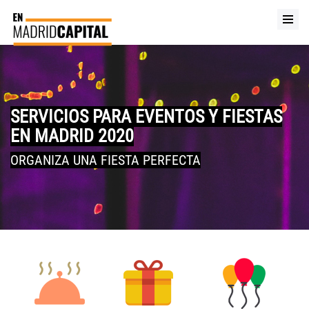
SERVICIOS PARA EVENTOS Y FIESTAS
EN MADRID 2020
ORGANIZA UNA FIESTA PERFECTA