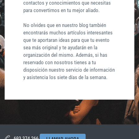
contactos y conocimientos que necesitas
para convertirnos en tu mejor aliado.
No olvides que en nuestro blog también
encontrarás muchos artículos interesantes
que te aportaran ideas para que tu evento
sea más original y te ayudarán en la
organización del mismo. Además, si has
reservado con nosotros tienes a tu
disposición nuestro servicio de información
y asistencia los siete días de la semana.
693 374 266