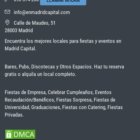
LLAMAR AHORA
info@enmadridcapital.com
Calle de Maudes, 51
28003 Madrid
Encuentra los mejores locales para fiestas y eventos en
Madrid Capital.
Bares, Pubs, Discotecas y Otros Espacios. Haz tu reserva
gratis o alquila un local completo.
Fiestas de Empresa, Celebrar Cumpleaños, Eventos
Recaudación/Benéficos, Fiestas Sorpresa, Fiestas de
Universidad, Graduaciones, Fiestas con Catering, Fiestas
Privadas.