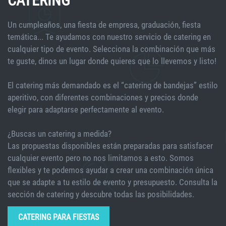
CATERING
Un cumpleaños, una fiesta de empresa, graduación, fiesta
temática... Te ayudamos con nuestro servicio de catering en
cualquier tipo de evento. Selecciona la combinación que más
te guste, dinos un lugar donde quieres que lo llevemos y listo!
El catering más demandado es el “catering de bandejas” estilo
aperitivo, con diferentes combinaciones y precios donde
elegir para adaptarse perfectamente al evento.
¿Buscas un catering a medida?
Las propuestas disponibles están preparadas para satisfacer
cualquier evento pero no nos limitamos a esto. Somos
flexibles y te podemos ayudar a crear una combinación única
que se adapte a tu estilo de evento y presupuesto. Consulta la
sección de catering y descubre todas las posibilidades.
CATERING PARA FIESTAS