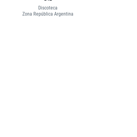
Discoteca
Zona República Argentina