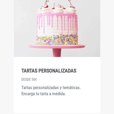
TARTAS PERSONALIZADAS
DESDE 50€
Tartas personalizadas y temáticas.
Encarga tu tarta a medida.