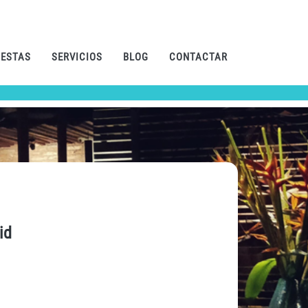
IESTAS
SERVICIOS
BLOG
CONTACTAR
id