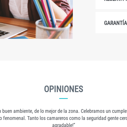
GARANTÍA
OPINIONES
n buen ambiente, de lo mejor de la zona. Celebramos un cumplea
ato fenomenal. Tanto los camareros como la seguridad gente cer
agradable!”