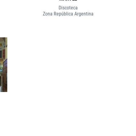
Discoteca
Zona República Argentina