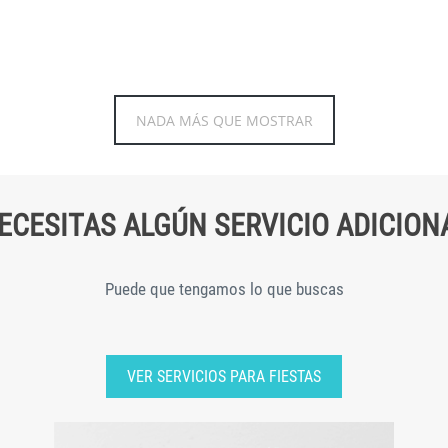
NADA MÁS QUE MOSTRAR
ECESITAS ALGÚN SERVICIO ADICION
Puede que tengamos lo que buscas
VER SERVICIOS PARA FIESTAS