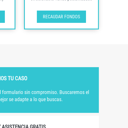
RECAUDAR FONDOS
OS TU CASO
l formulario sin compromiso. Buscaremos el
ejor se adapte a lo que buscas.
 ASISTENCIA GRATIS