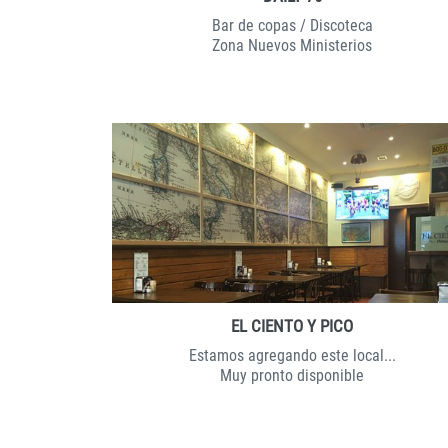
Bar de copas / Discoteca
Zona Nuevos Ministerios
DETALLES
RESERVAR
EL CIENTO Y PICO
Estamos agregando este local...
Muy pronto disponible