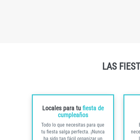
LAS FIES
Locales para tu
fiesta de
cumpleaños
Todo lo que necesitas para que
tu fiesta salga perfecta. ¡Nunca
nece
ha sido tan fácil organizar un