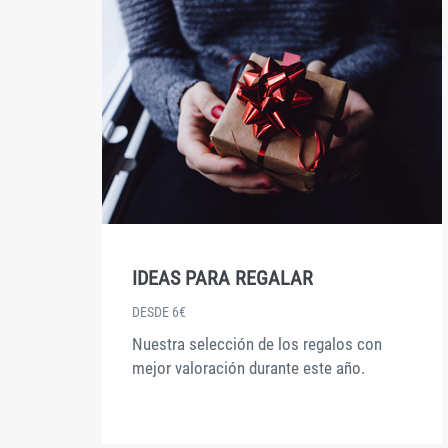
IDEAS PARA REGALAR
DESDE 6€
Nuestra selección de los regalos con
mejor valoración durante este año.