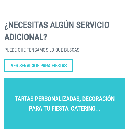
¿NECESITAS ALGÚN SERVICIO
ADICIONAL?
PUEDE QUE TENGAMOS LO QUE BUSCAS
VER SERVICIOS PARA FIESTAS
TARTAS PERSONALIZADAS, DECORACIÓN
PARA TU FIESTA, CATERING...