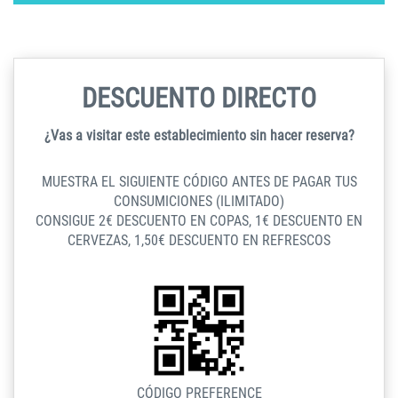
DESCUENTO
DIRECTO
¿Vas a visitar este establecimiento sin hacer reserva?
MUESTRA EL SIGUIENTE CÓDIGO ANTES DE PAGAR TUS
CONSUMICIONES (ILIMITADO)
CONSIGUE 2€ DESCUENTO EN COPAS, 1€ DESCUENTO EN
CERVEZAS, 1,50€ DESCUENTO EN REFRESCOS
CÓDIGO PREFERENCE