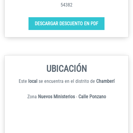
54382
DESCARGAR DESCUENTO EN PDF
UBICACIÓN
Este
local
se encuentra en el distrito de
Chamberí
Zona
Nuevos Ministerios
-
Calle Ponzano