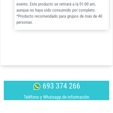
evento. Este producto se retirará a la 01:00 am,
aunque no haya sido consumido por completo.
*Producto recomendado para grupos de más de 40
personas.
693 374 266
Teléfono y Whatsapp de información