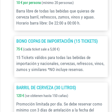
10 € por persona
(mínimo 20 personas)
Barra libre de todas las bebidas que quieras de
cerveza barril, refrescos, zumos, vinos y aguas.
Horario barra libre: De 22:00 a 00:00 h.
BONO COPAS DE IMPORTACIÓN (15 TICKETS)
75 €
(cada ticket sale a 5,00 €)
15 Tickets válidos para todas las bebidas de
importación y nacionales, cervezas, refrescos, vinos,
zumos y similares *NO incluye reservas.
BARRIL DE CERVEZA (30 LITROS)
120 €
(se obtienen hasta 150 cañas)
Promoción limitada por día. Se debe reservar como
mínimo con 3 días de antelación a la fecha del