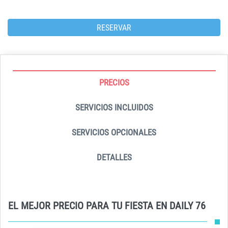
RESERVAR
PRECIOS
SERVICIOS INCLUIDOS
SERVICIOS OPCIONALES
DETALLES
EL MEJOR PRECIO PARA TU FIESTA EN DAILY 76