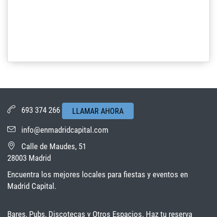
693 374 266
LLAMAR AHORA
info@enmadridcapital.com
Calle de Maudes, 51
28003 Madrid
Encuentra los mejores locales para fiestas y eventos en
Madrid Capital.
Bares, Pubs, Discotecas y Otros Espacios. Haz tu reserva