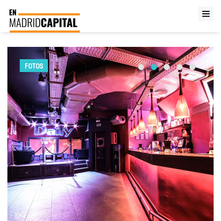
FOTOS