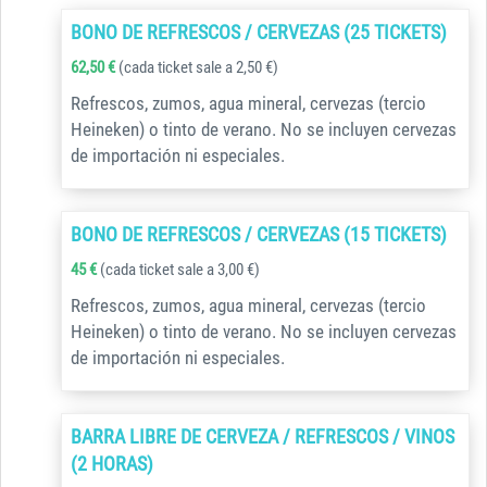
BONO DE REFRESCOS / CERVEZAS (25 TICKETS)
62,50 €
(cada ticket sale a 2,50 €)
Refrescos, zumos, agua mineral, cervezas (tercio
Heineken) o tinto de verano. No se incluyen cervezas
de importación ni especiales.
BONO DE REFRESCOS / CERVEZAS (15 TICKETS)
45 €
(cada ticket sale a 3,00 €)
Refrescos, zumos, agua mineral, cervezas (tercio
Heineken) o tinto de verano. No se incluyen cervezas
de importación ni especiales.
BARRA LIBRE DE CERVEZA / REFRESCOS / VINOS
(2 HORAS)