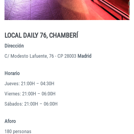
LOCAL DAILY 76, CHAMBERÍ
Dirección
C/ Modesto Lafuente, 76 - CP 28003
Madrid
Horario
Jueves: 21:00H – 04:30H
Viernes: 21:00H – 06:00H
Sábados: 21:00H – 06:00H
Aforo
180 personas